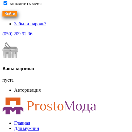
запомнить меня
Забыли пароль?
(050) 209 92 36
Ваша корзина:
пуста
Авторизация
Главная
Для мужчин