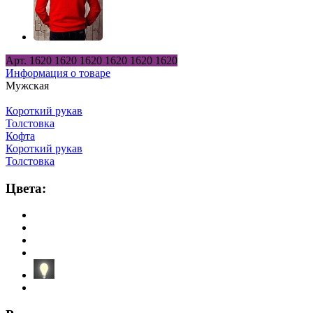
Арт.
1620
1620
1620
1620
1620
1620
Информация о товаре
Мужская
Короткий рукав
Толстовка
Кофта
Короткий рукав
Толстовка
Цвета: