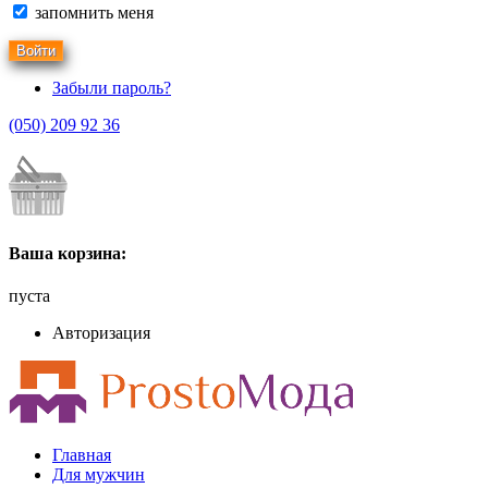
запомнить меня
Забыли пароль?
(050) 209 92 36
Ваша корзина:
пуста
Авторизация
Главная
Для мужчин