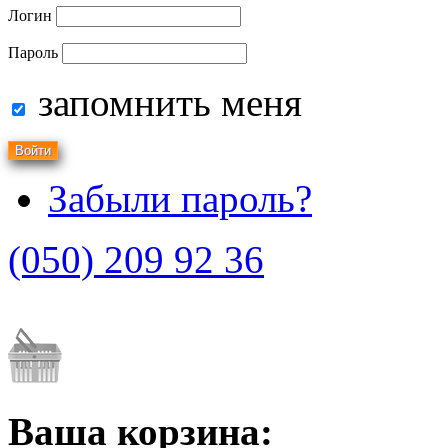
Логин
Пароль
запомнить меня
Забыли пароль?
(050) 209 92 36
Ваша корзина: