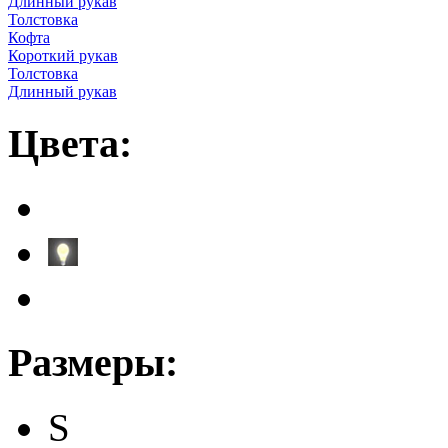
Длинный рукав
Толстовка
Кофта
Короткий рукав
Толстовка
Длинный рукав
Цвета:
Размеры:
S