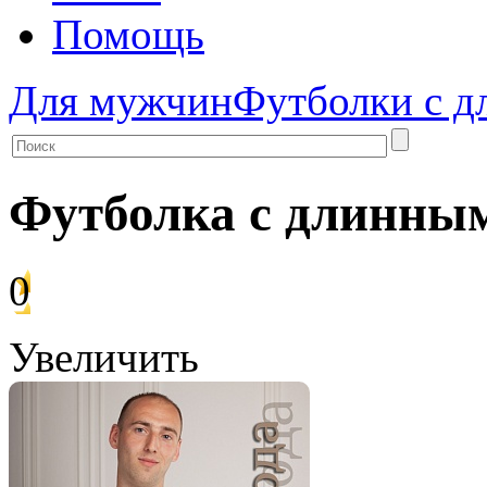
Помощь
Для мужчин
Футболки с д
Футболка с длинным 
0
Увеличить