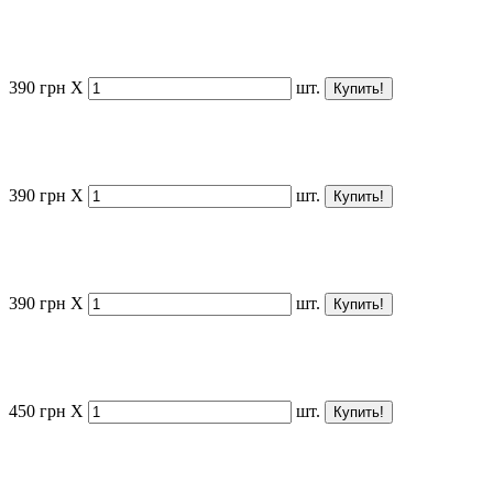
390
грн
X
шт.
390
грн
X
шт.
390
грн
X
шт.
450
грн
X
шт.