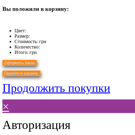
Вы положили в корзину:
Цвет:
Размер:
Стоимость:
грн
Количество:
Итого:
грн
Продолжить покупки
×
Авторизация