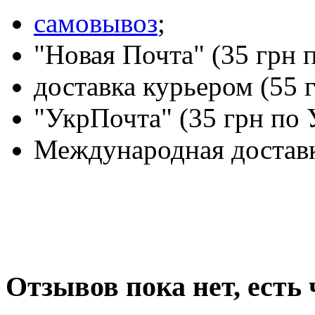
самовывоз
;
"Новая Почта" (35 грн 
доставка курьером (55 
"УкрПочта" (35 грн по 
Международная доставк
Отзывов пока нет, есть