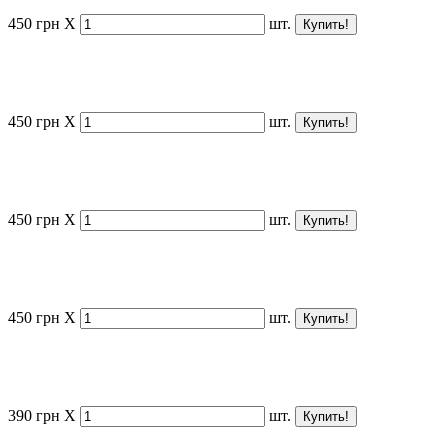
450
грн
X
шт.
450
грн
X
шт.
450
грн
X
шт.
450
грн
X
шт.
390
грн
X
шт.