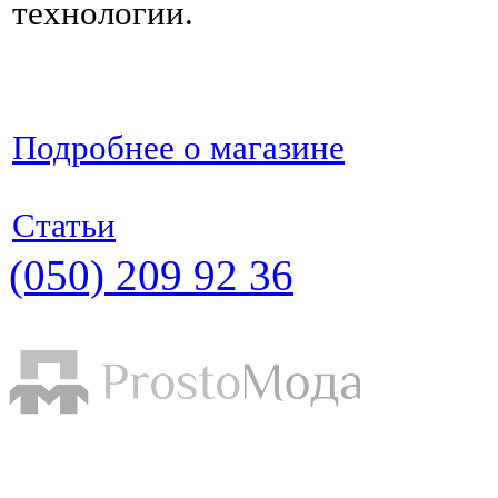
технологии.
Подробнее о магазине
Статьи
(050) 209 92 36