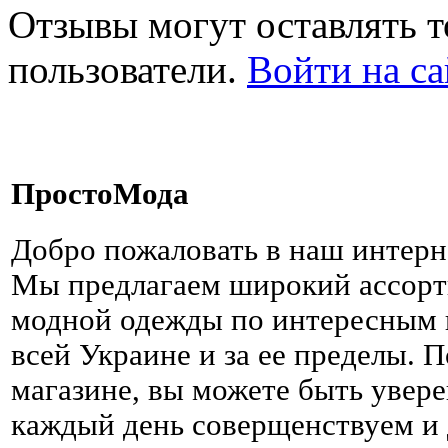
Отзывы могут оставлять т
пользователи.
Войти на са
ПростоМода
Добро пожаловать в наш интерн
Мы предлагаем широкий ассорт
модной одежды по интересным ц
всей Украине и за ее пределы. 
магазине, вы можете быть увере
каждый день соверщенствуем и