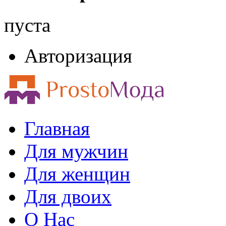
пуста
Авторизация
Главная
Для мужчин
Для женщин
Для двоих
О Нас