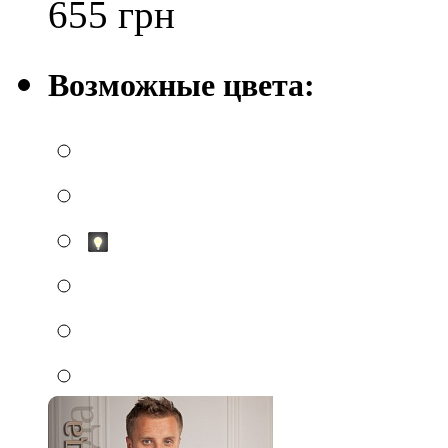
655
грн
Возможные цвета: