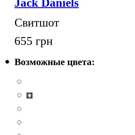
Jack Daniels
Свитшот
655
грн
Возможные цвета: