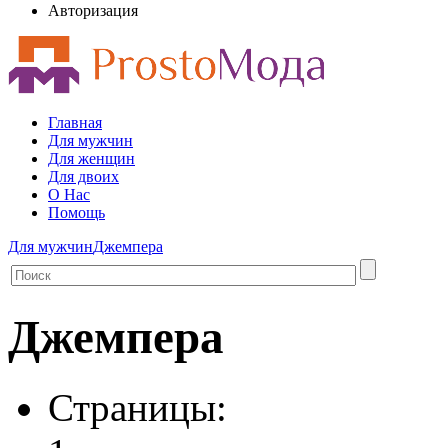
Авторизация
Главная
Для мужчин
Для женщин
Для двоих
О Нас
Помощь
Для мужчин
Джемпера
Джемпера
Страницы: