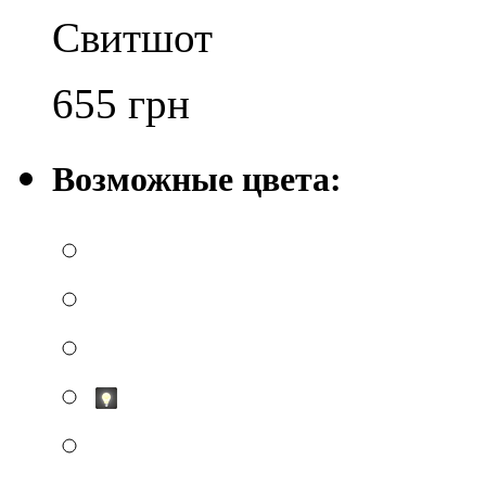
Свитшот
655
грн
Возможные цвета: