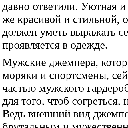
давно ответили. Уютная и
же красивой и стильной, 
должен уметь выражать се
проявляется в одежде.
Мужские джемпера, котор
моряки и спортсмены, се
частью мужского гардероб
для того, чтоб согреться,
Ведь внешний вид джемпе
брутальным и мужествен