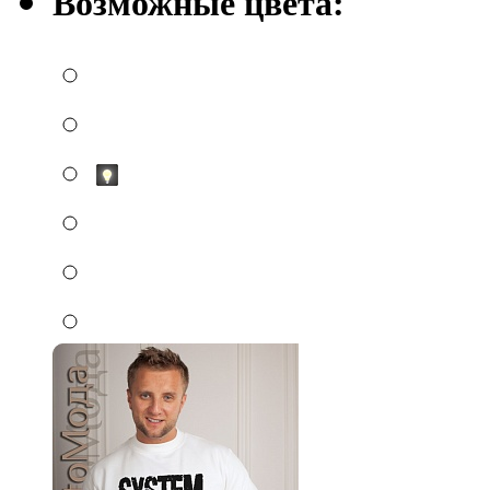
Возможные цвета: