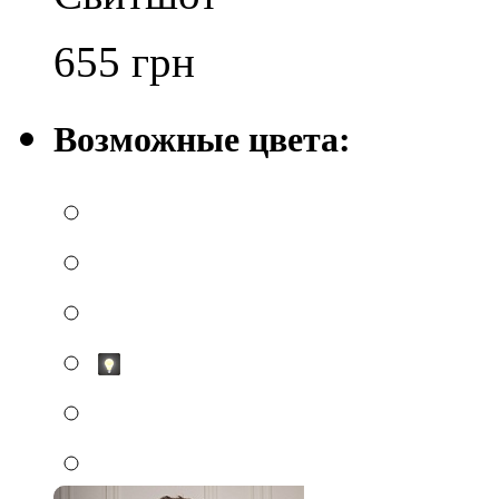
655
грн
Возможные цвета: