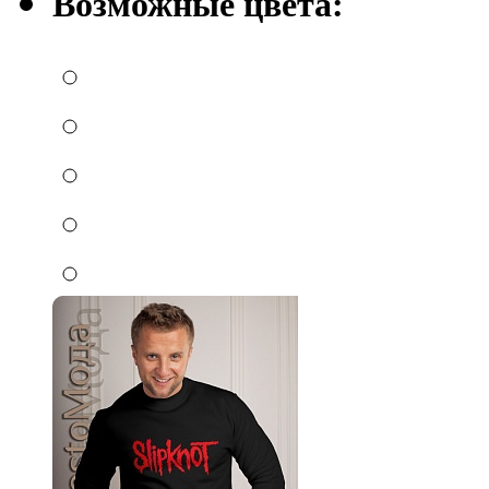
Возможные цвета: