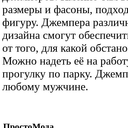
размеры и фасоны, подхо
фигуру. Джемпера различ
дизайна смогут обеспечит
от того, для какой обстан
Можно надеть её на работ
прогулку по парку. Джемп
любому мужчине.
ПростоМода