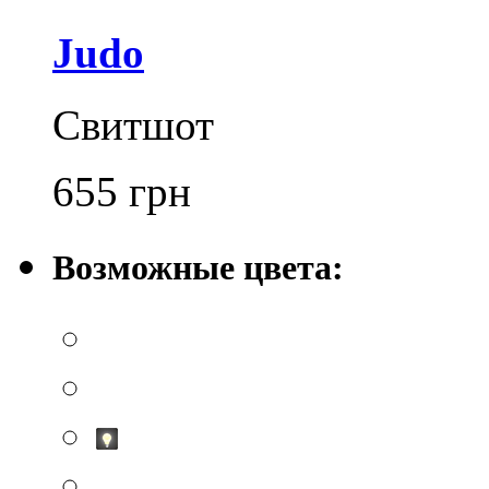
Judo
Свитшот
655
грн
Возможные цвета: