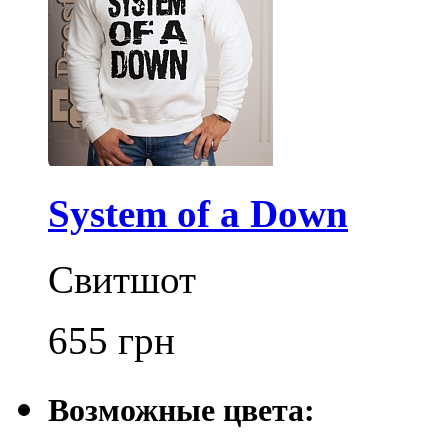
System of a Down
Свитшот
655
грн
Возможные цвета: