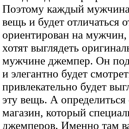
Поэтому каждый мужчина 
вещь и будет отличаться 
ориентирован на мужчин, 
хотят выглядеть оригинал
мужчине джемпер. Он под
и элегантно будет смотрет
привлекательно будет выг
эту вещь. А определитьс
магазин, который специал
джемперов. Именно там в