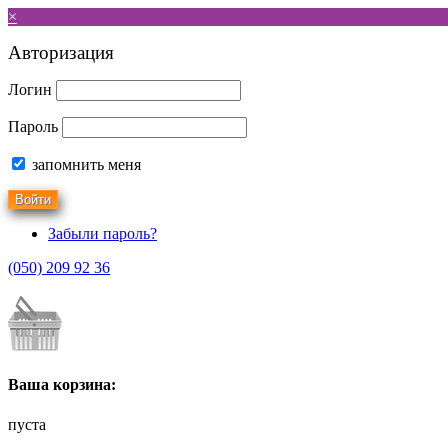
×
Авторизация
Логин
Пароль
запомнить меня
Забыли пароль?
(050) 209 92 36
Ваша корзина:
пуста