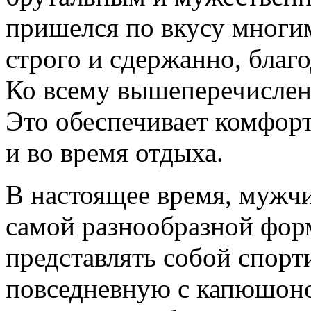
пришелся по вкусу многи
строго и сдержанно, благ
Ко всему вышеперечислен
Это обеспечивает комфорт
и во время отдыха.
В настоящее время, мужч
самой разнообразной форм
представлять собой спорт
повседневную с капюшоно