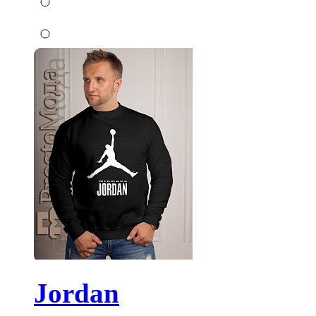
Jordan