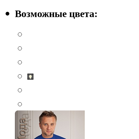
Возможные цвета: