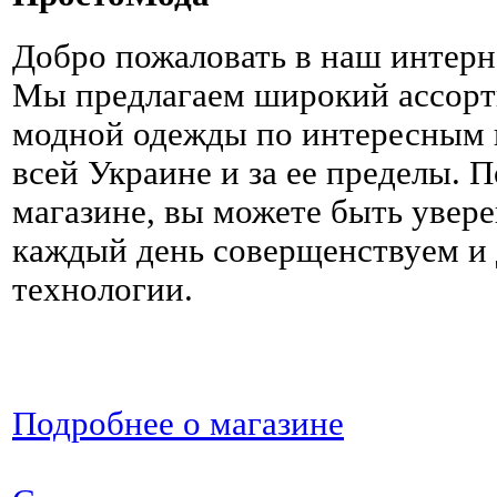
Добро пожаловать в наш интерн
Мы предлагаем широкий ассорт
модной одежды по интересным ц
всей Украине и за ее пределы. 
магазине, вы можете быть увере
каждый день соверщенствуем и
технологии.
Подробнее о магазине