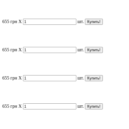
655
грн
X
шт.
655
грн
X
шт.
655
грн
X
шт.
655
грн
X
шт.