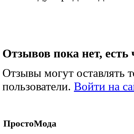
Отзывов пока нет, есть
Отзывы могут оставлять т
пользователи.
Войти на са
ПростоМода