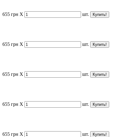
655
грн
X
шт.
655
грн
X
шт.
655
грн
X
шт.
655
грн
X
шт.
655
грн
X
шт.