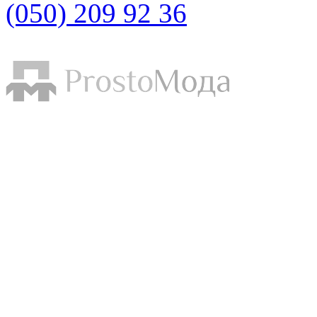
(050) 209 92 36