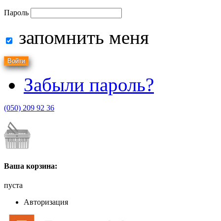
Пароль
запомнить меня
Забыли пароль?
(050) 209 92 36
Ваша корзина:
пуста
Авторизация