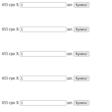
655
грн
X
шт.
655
грн
X
шт.
655
грн
X
шт.
655
грн
X
шт.
655
грн
X
шт.