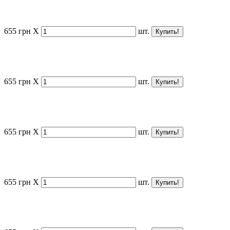
655
грн
X
шт.
655
грн
X
шт.
655
грн
X
шт.
655
грн
X
шт.