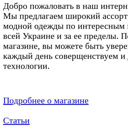
Добро пожаловать в наш интерн
Мы предлагаем широкий ассорт
модной одежды по интересным ц
всей Украине и за ее пределы. 
магазине, вы можете быть увере
каждый день соверщенствуем и
технологии.
Подробнее о магазине
Статьи