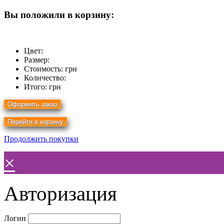
Вы положили в корзину:
Цвет:
Размер:
Стоимость:
грн
Количество:
Итого:
грн
Продолжить покупки
×
Авторизация
Логин