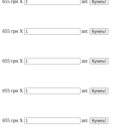
655
грн
X
шт.
655
грн
X
шт.
655
грн
X
шт.
655
грн
X
шт.
655
грн
X
шт.