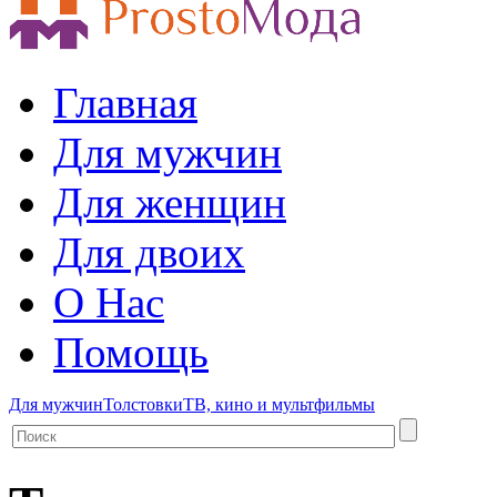
Главная
Для мужчин
Для женщин
Для двоих
О Нас
Помощь
Для мужчин
Толстовки
ТВ, кино и мультфильмы