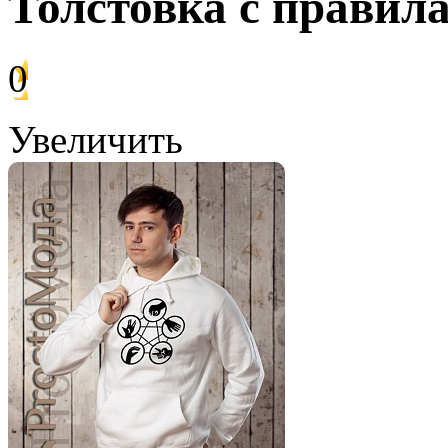
Толстовка с прави
0
Увеличить