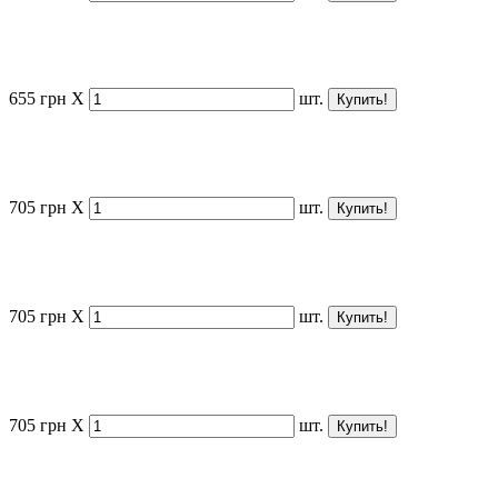
655
грн
X
шт.
705
грн
X
шт.
705
грн
X
шт.
705
грн
X
шт.