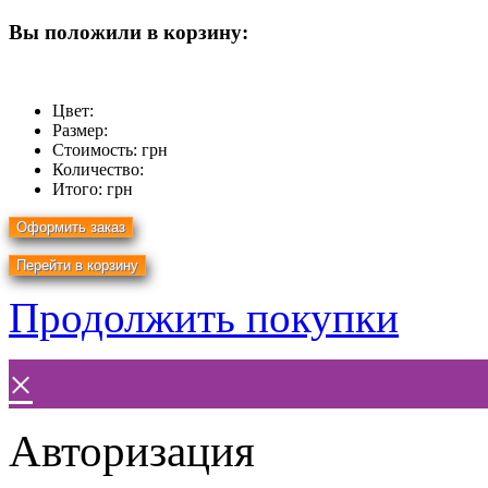
Вы положили в корзину:
Цвет:
Размер:
Стоимость:
грн
Количество:
Итого:
грн
Продолжить покупки
×
Авторизация