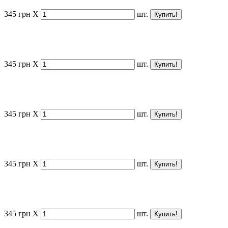
345
грн
X
шт.
345
грн
X
шт.
345
грн
X
шт.
345
грн
X
шт.
345
грн
X
шт.