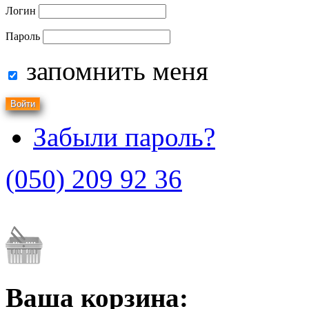
Логин
Пароль
запомнить меня
Забыли пароль?
(050) 209 92 36
Ваша корзина: