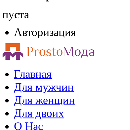
пуста
Авторизация
Главная
Для мужчин
Для женщин
Для двоих
О Нас