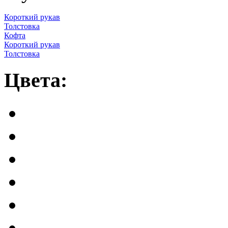
Короткий рукав
Толстовка
Кофта
Короткий рукав
Толстовка
Цвета: