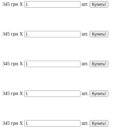
345
грн
X
шт.
345
грн
X
шт.
345
грн
X
шт.
345
грн
X
шт.
345
грн
X
шт.