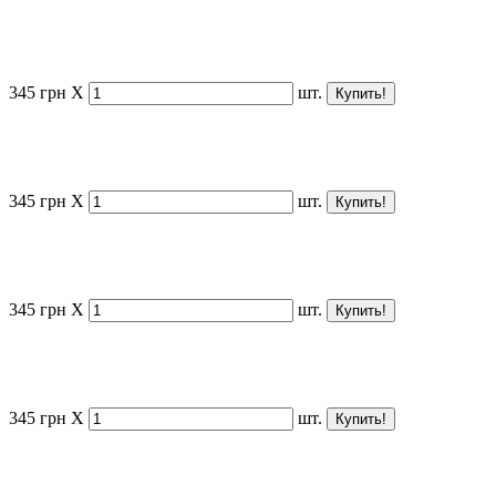
345
грн
X
шт.
345
грн
X
шт.
345
грн
X
шт.
345
грн
X
шт.