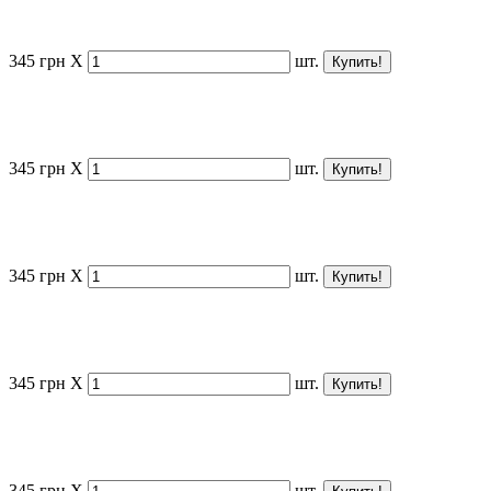
345
грн
X
шт.
345
грн
X
шт.
345
грн
X
шт.
345
грн
X
шт.
345
грн
X
шт.