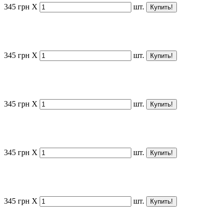
345
грн
X
шт.
345
грн
X
шт.
345
грн
X
шт.
345
грн
X
шт.
345
грн
X
шт.