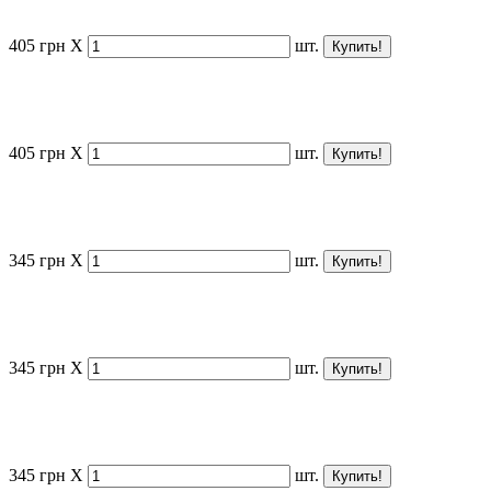
405
грн
X
шт.
405
грн
X
шт.
345
грн
X
шт.
345
грн
X
шт.
345
грн
X
шт.