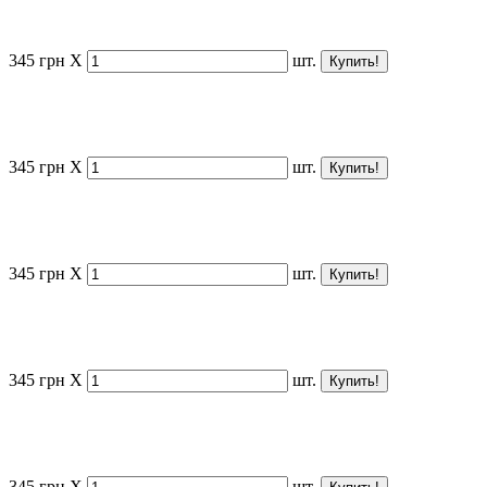
345
грн
X
шт.
345
грн
X
шт.
345
грн
X
шт.
345
грн
X
шт.
345
грн
X
шт.