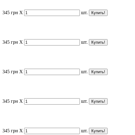
345
грн
X
шт.
345
грн
X
шт.
345
грн
X
шт.
345
грн
X
шт.
345
грн
X
шт.