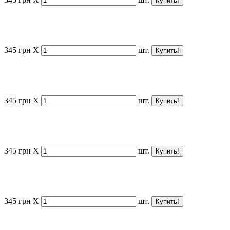
345
грн
X
шт.
345
грн
X
шт.
345
грн
X
шт.
345
грн
X
шт.