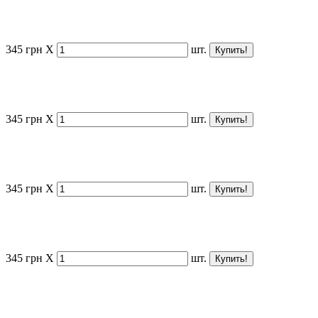
345
грн
X
шт.
345
грн
X
шт.
345
грн
X
шт.
345
грн
X
шт.