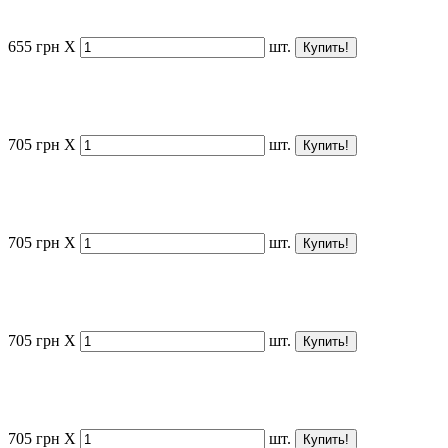
655
грн
X
шт.
705
грн
X
шт.
705
грн
X
шт.
705
грн
X
шт.
705
грн
X
шт.