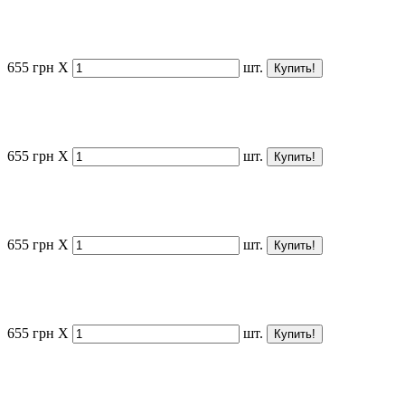
655
грн
X
шт.
655
грн
X
шт.
655
грн
X
шт.
655
грн
X
шт.