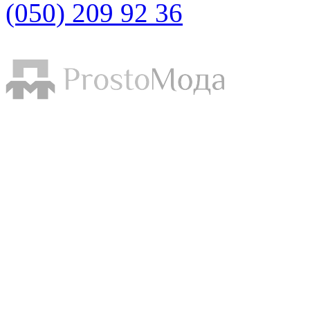
(050) 209 92 36