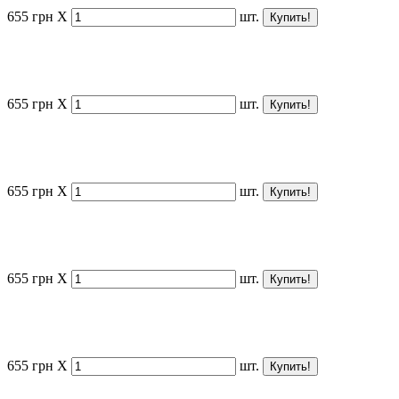
655
грн
X
шт.
655
грн
X
шт.
655
грн
X
шт.
655
грн
X
шт.
655
грн
X
шт.