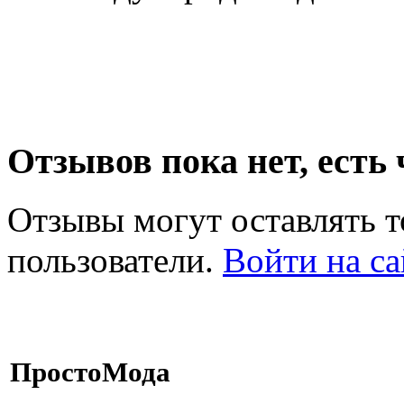
Отзывов пока нет, есть
Отзывы могут оставлять т
пользователи.
Войти на са
ПростоМода