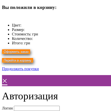
Вы положили в корзину:
Цвет:
Размер:
Стоимость:
грн
Количество:
Итого:
грн
Продолжить покупки
×
Авторизация
Логин