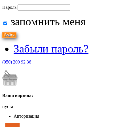
Пароль
запомнить меня
Забыли пароль?
(050) 209 92 36
Ваша корзина:
пуста
Авторизация