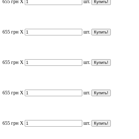
655
грн
X
шт.
655
грн
X
шт.
655
грн
X
шт.
655
грн
X
шт.
655
грн
X
шт.