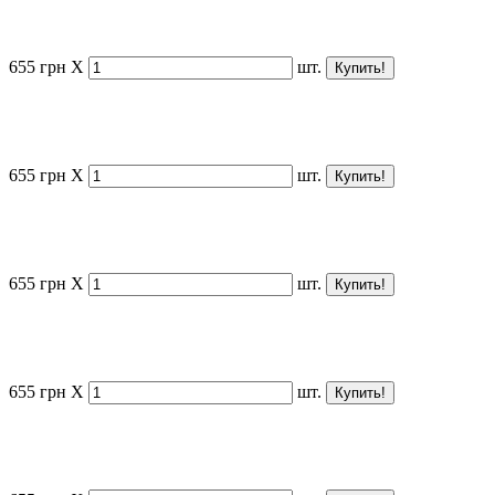
655
грн
X
шт.
655
грн
X
шт.
655
грн
X
шт.
655
грн
X
шт.