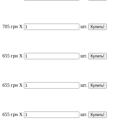
705
грн
X
шт.
655
грн
X
шт.
655
грн
X
шт.
655
грн
X
шт.