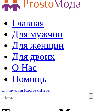
Главная
Для мужчин
Для женщин
Для двоих
О Нас
Помощь
Для мужчин
Толстовки
Игры