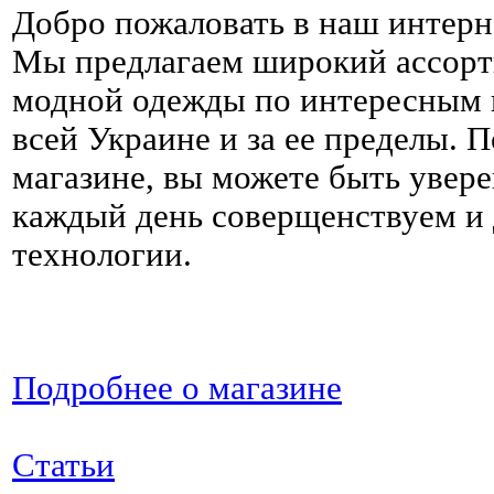
Добро пожаловать в наш интерн
Мы предлагаем широкий ассорт
модной одежды по интересным ц
всей Украине и за ее пределы. 
магазине, вы можете быть увере
каждый день соверщенствуем и
технологии.
Подробнее о магазине
Статьи