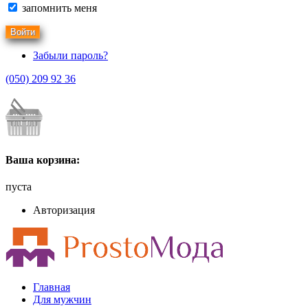
запомнить меня
Забыли пароль?
(050) 209 92 36
Ваша корзина:
пуста
Авторизация
Главная
Для мужчин