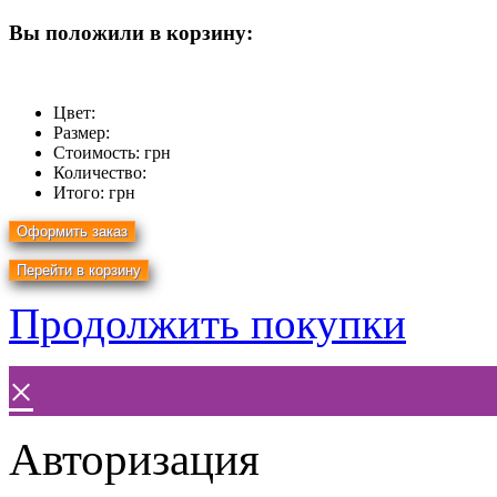
Вы положили в корзину:
Цвет:
Размер:
Стоимость:
грн
Количество:
Итого:
грн
Продолжить покупки
×
Авторизация