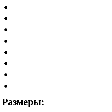
Размеры: