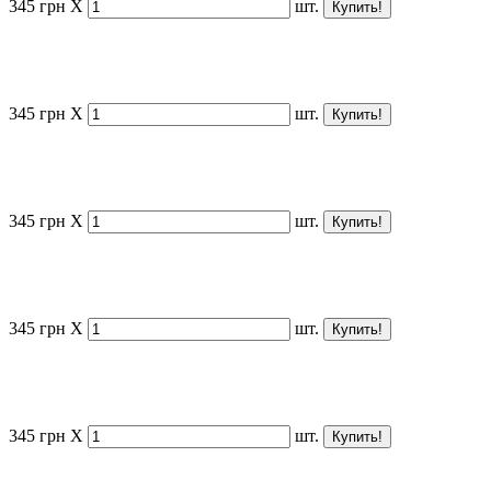
345
грн
X
шт.
345
грн
X
шт.
345
грн
X
шт.
345
грн
X
шт.
345
грн
X
шт.