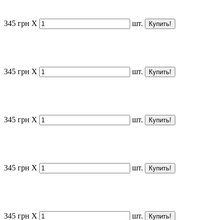
345
грн
X
шт.
345
грн
X
шт.
345
грн
X
шт.
345
грн
X
шт.
345
грн
X
шт.