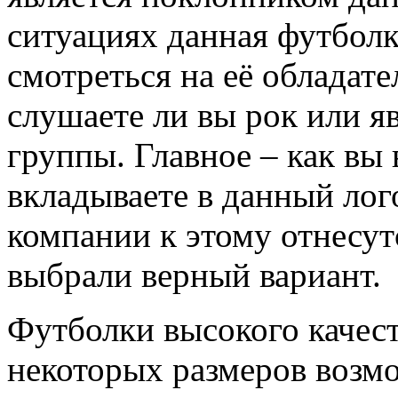
ситуациях данная футболк
смотреться на её обладате
слушаете ли вы рок или я
группы. Главное – как вы 
вкладываете в данный лог
компании к этому отнесут
выбрали верный вариант.
Футболки высокого качеств
некоторых размеров возмо