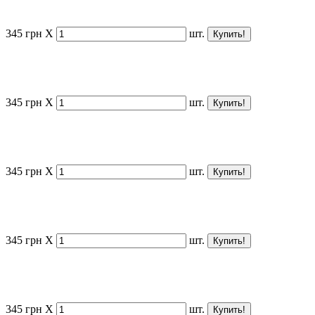
345
грн
X
шт.
345
грн
X
шт.
345
грн
X
шт.
345
грн
X
шт.
345
грн
X
шт.