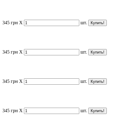
345
грн
X
шт.
345
грн
X
шт.
345
грн
X
шт.
345
грн
X
шт.