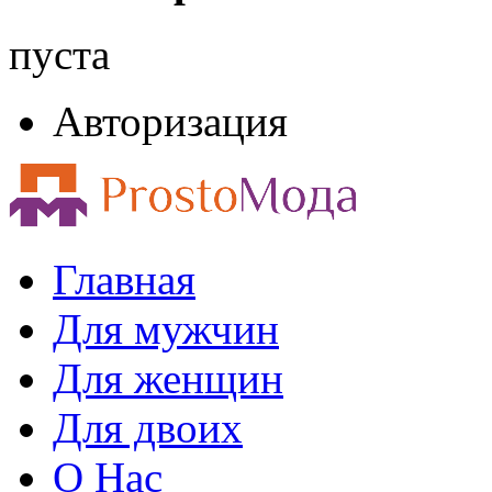
пуста
Авторизация
Главная
Для мужчин
Для женщин
Для двоих
О Нас