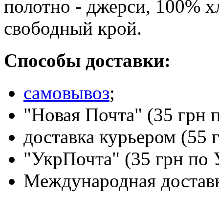
полотно - джерси, 100% х
свободный крой.
Способы доставки:
самовывоз
;
"Новая Почта" (35 грн 
доставка курьером (55 
"УкрПочта" (35 грн по 
Международная доставк