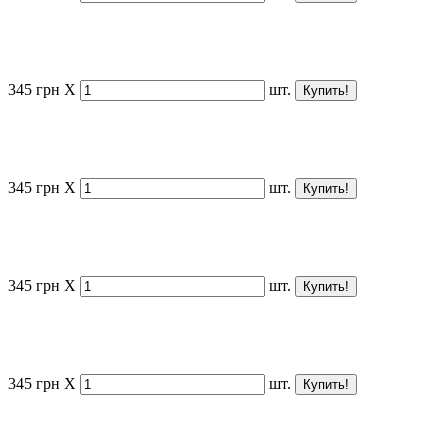
345
грн
X
шт.
345
грн
X
шт.
345
грн
X
шт.
345
грн
X
шт.