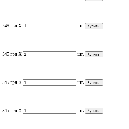
345
грн
X
шт.
345
грн
X
шт.
345
грн
X
шт.
345
грн
X
шт.