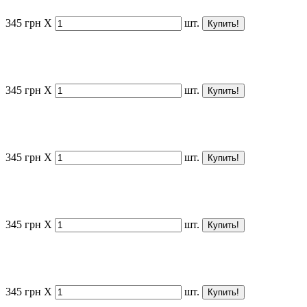
345
грн
X
шт.
345
грн
X
шт.
345
грн
X
шт.
345
грн
X
шт.
345
грн
X
шт.