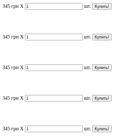
345
грн
X
шт.
345
грн
X
шт.
345
грн
X
шт.
345
грн
X
шт.
345
грн
X
шт.