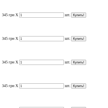
345
грн
X
шт.
345
грн
X
шт.
345
грн
X
шт.
345
грн
X
шт.