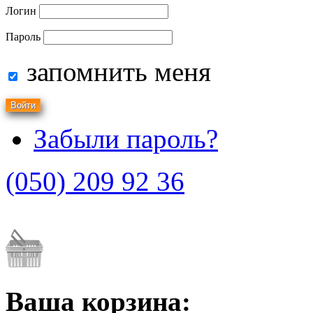
Логин
Пароль
запомнить меня
Забыли пароль?
(050) 209 92 36
Ваша корзина: