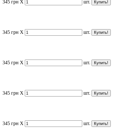
345
грн
X
шт.
345
грн
X
шт.
345
грн
X
шт.
345
грн
X
шт.
345
грн
X
шт.