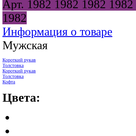
Арт.
1982
1982
1982
1982
1982
Информация о товаре
Мужская
Короткий рукав
Толстовка
Короткий рукав
Толстовка
Кофта
Цвета: