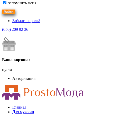
запомнить меня
Забыли пароль?
(050) 209 92 36
Ваша корзина:
пуста
Авторизация
Главная
Для мужчин