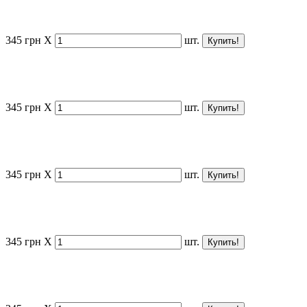
345
грн
X
шт.
345
грн
X
шт.
345
грн
X
шт.
345
грн
X
шт.