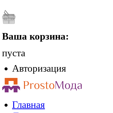
Ваша корзина:
пуста
Авторизация
Главная