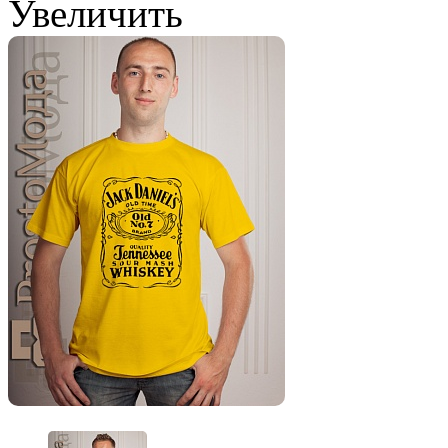
Увеличить