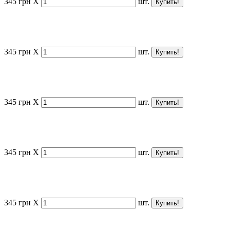
345
грн
X
шт.
345
грн
X
шт.
345
грн
X
шт.
345
грн
X
шт.
345
грн
X
шт.