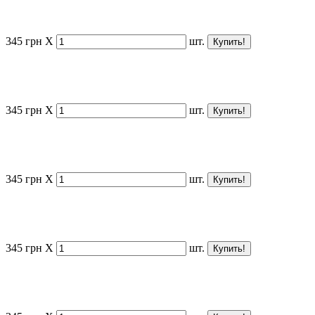
345
грн
X
шт.
345
грн
X
шт.
345
грн
X
шт.
345
грн
X
шт.