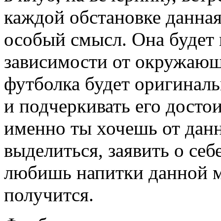
каждой обстановке данная
особый смысл. Она будет 
зависимости от окружающ
футболка будет оригиналь
и подчеркивать его достои
именно ты хочешь от данн
выделиться, заявить о себе
любишь напитки данной ма
получится.