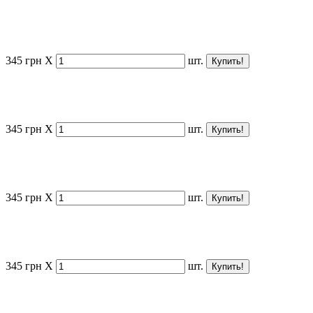
345
грн
X
шт.
345
грн
X
шт.
345
грн
X
шт.
345
грн
X
шт.