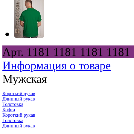
Арт.
1181
1181
1181
1181
Информация о товаре
Мужская
Короткий рукав
Длинный рукав
Толстовка
Кофта
Короткий рукав
Толстовка
Длинный рукав