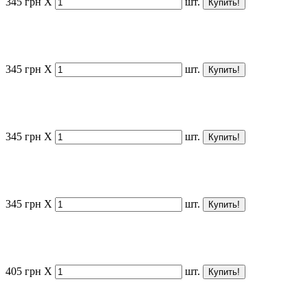
345
грн
X
шт.
345
грн
X
шт.
345
грн
X
шт.
345
грн
X
шт.
405
грн
X
шт.