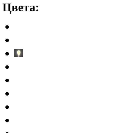
Цвета: