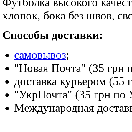
Футболка высокого качест
хлопок, бока без швов, с
Способы доставки:
самовывоз
;
"Новая Почта" (35 грн 
доставка курьером (55 
"УкрПочта" (35 грн по 
Международная доставк