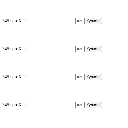
345
грн
X
шт.
345
грн
X
шт.
345
грн
X
шт.
345
грн
X
шт.