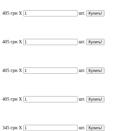
405
грн
X
шт.
405
грн
X
шт.
405
грн
X
шт.
405
грн
X
шт.
345
грн
X
шт.