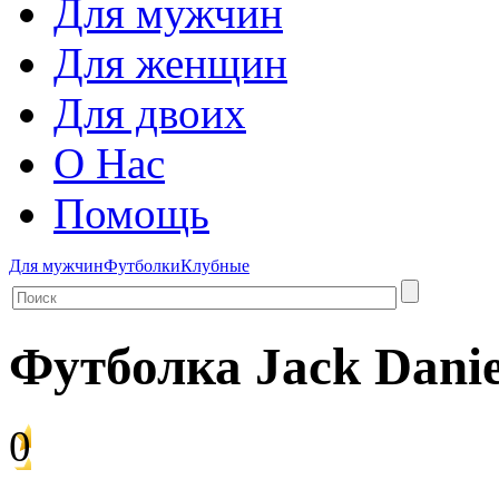
Для мужчин
Для женщин
Для двоих
О Нас
Помощь
Для мужчин
Футболки
Клубные
Футболка Jack Danie
0