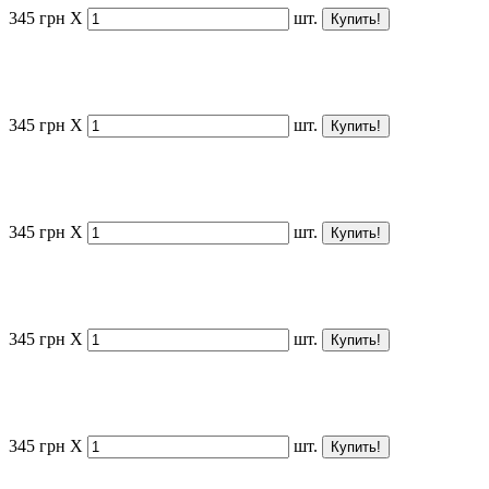
345
грн
X
шт.
345
грн
X
шт.
345
грн
X
шт.
345
грн
X
шт.
345
грн
X
шт.