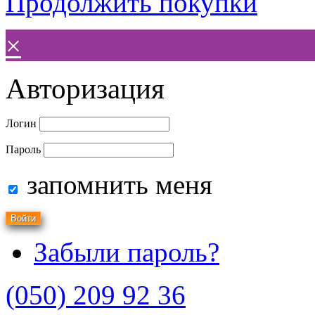
Продолжить покупки
×
Авторизация
Логин
Пароль
запомнить меня
Забыли пароль?
(050) 209 92 36