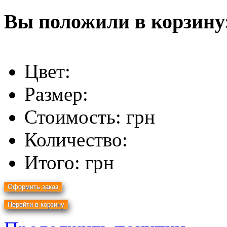
Вы положили в корзину
Цвет:
Размер:
Стоимость:
грн
Количество:
Итого:
грн