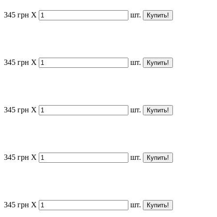
345
грн
X
шт.
345
грн
X
шт.
345
грн
X
шт.
345
грн
X
шт.
345
грн
X
шт.