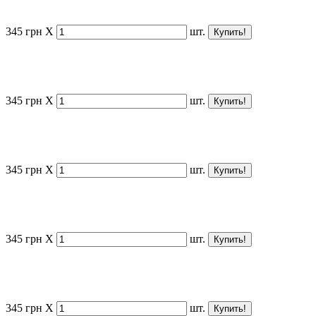
345
грн
X
шт.
345
грн
X
шт.
345
грн
X
шт.
345
грн
X
шт.
345
грн
X
шт.